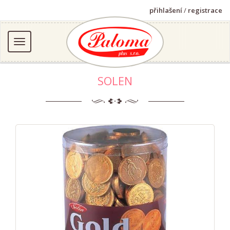
přihlašení
/
registrace
SOLEN